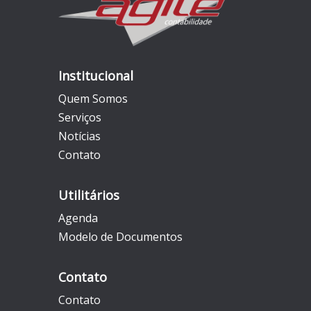
Institucional
Quem Somos
Serviços
Notícias
Contato
Utilitários
Agenda
Modelo de Documentos
Contato
Contato