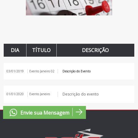
DIA
TÍTULO
DESCRIÇÃO
03/01/2019
Evento Janeiro 02
Descrição do Evento
Descrição do evento
01/01/2020
Evento Janeiro
Envie sua Mensagem