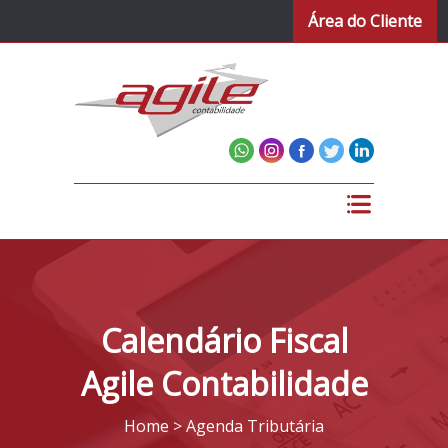
Área do Cliente
Calendário Fiscal
Agile Contabilidade
Home > Agenda Tributária